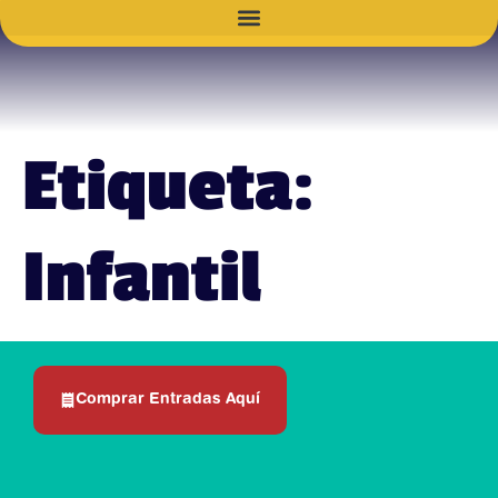
Etiqueta:
Infantil
Comprar Entradas Aquí