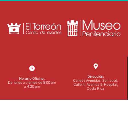
Dirección:
Horario Oficina:
Calles / Avenidas: San José,
De lunes a viernes de 8:00 am
Calle 4, Avenida 9, Hospital,
a 4:30 pm
Costa Rica