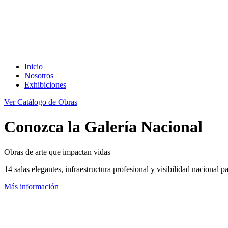
Inicio
Nosotros
Exhibiciones
Ver Catálogo de Obras
Conozca la Galería Nacional
Obras de arte que impactan vidas
14 salas elegantes, infraestructura profesional y visibilidad nacional 
Más información