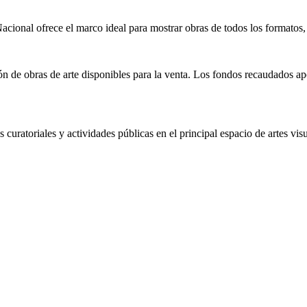
 Nacional ofrece el marco ideal para mostrar obras de todos los formatos
ón de obras de arte disponibles para la venta. Los fondos recaudados ap
curatoriales y actividades públicas en el principal espacio de artes vis