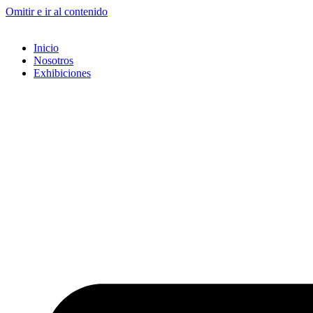
Omitir e ir al contenido
Inicio
Nosotros
Exhibiciones