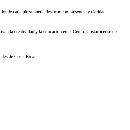
, donde cada pieza puede destacar con presencia y claridad
oyan la creatividad y la educación en el Centro Costarricense de
uales de Costa Rica.