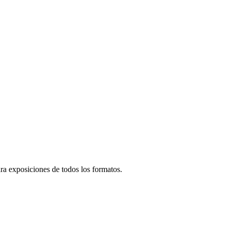
para exposiciones de todos los formatos.