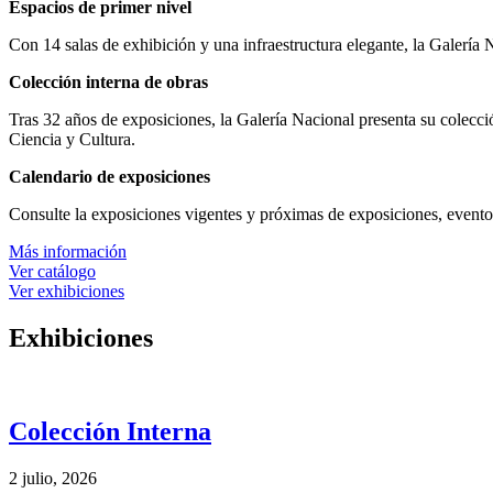
Espacios de primer nivel
Con 14 salas de exhibición y una infraestructura elegante, la Galería
Colección interna de obras
Tras 32 años de exposiciones, la Galería Nacional presenta su colecci
Ciencia y Cultura.
Calendario de exposiciones
Consulte la exposiciones vigentes y próximas de exposiciones, eventos 
Más información
Ver catálogo
Ver exhibiciones
Exhibiciones
Colección Interna
2 julio, 2026